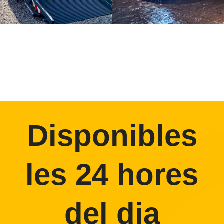
Disponibles
les 24 hores
del dia