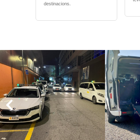
destinacions.