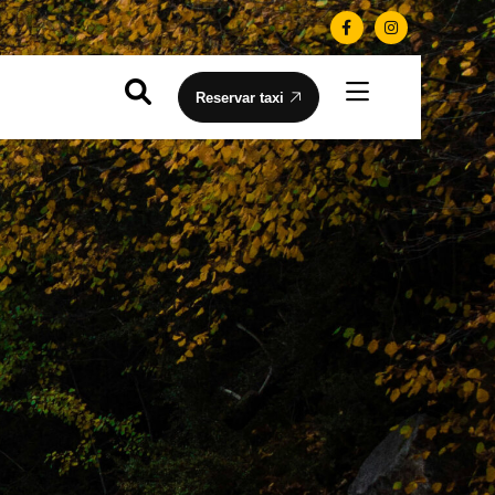
Reservar taxi