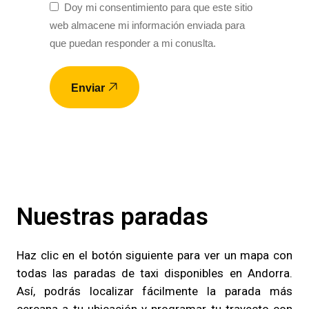
Doy mi consentimiento para que este sitio
web almacene mi información enviada para
que puedan responder a mi conuslta.
Enviar
Nuestras paradas
Haz clic en el botón siguiente para ver un mapa con
todas las paradas de taxi disponibles en Andorra.
Así, podrás localizar fácilmente la parada más