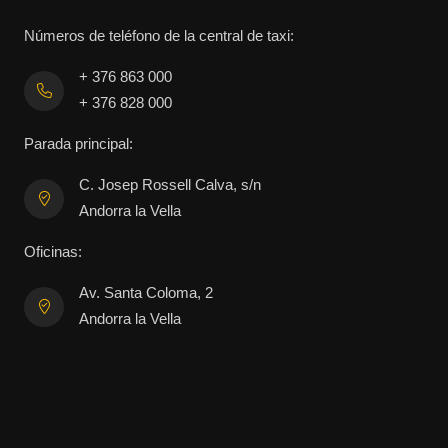
Números de teléfono de la central de taxi:
+ 376 863 000
+ 376 828 000
Parada principal:
C. Josep Rossell Calva, s/n
Andorra la Vella
Oficinas:
Av. Santa Coloma, 2
Andorra la Vella