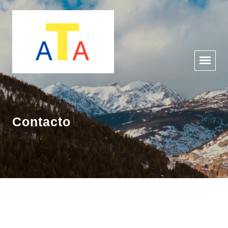
Contacto