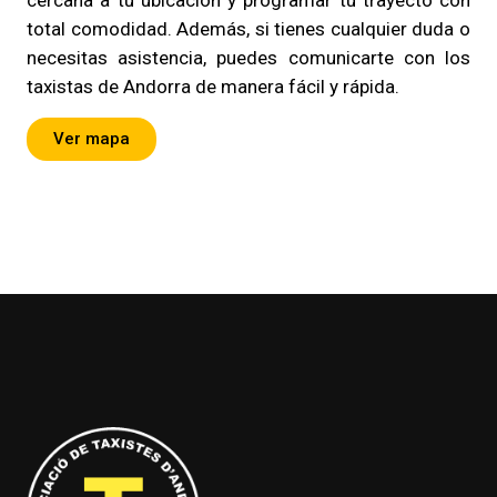
cercana a tu ubicación y programar tu trayecto con
total comodidad. Además, si tienes cualquier duda o
necesitas asistencia, puedes comunicarte con los
taxistas de Andorra de manera fácil y rápida.
Ver mapa