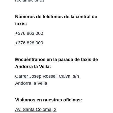
Números de teléfonos de la central de
taxis:
+376 863 000
+376 828 000
Encuéntranos en la parada de taxis de
Andorra la Vella:
Carrer Josep Rossell Calva, s/n
Andorra la Vella
Visítanos en nuestras oficinas:
Av. Santa Coloma, 2