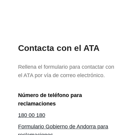
Contacta con el ATA
Rellena el formulario para contactar con
el ATA por vía de correo electrónico.
Número de teléfono para
reclamaciones
180 00 180
Formulario Gobierno de Andorra para
reclamaciones