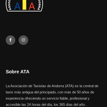
Sobre ATA
La Asociación de Taxistas de Andorra (ATA) es la central de
taxis más antigua del principado, con más de 50 años de
experiencia ofreciendo un servicio fiable, profesional y
accesible las 24 horas del día, los 365 días del año .