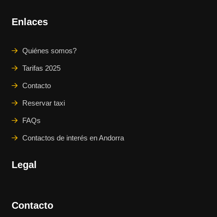
Enlaces
Quiénes somos?
Tarifas 2025
Contacto
Reservar taxi
FAQs
Contactos de interés en Andorra
Legal
Contacto