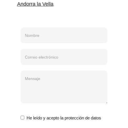
Andorra la Vella
He leído y acepto la protección de datos