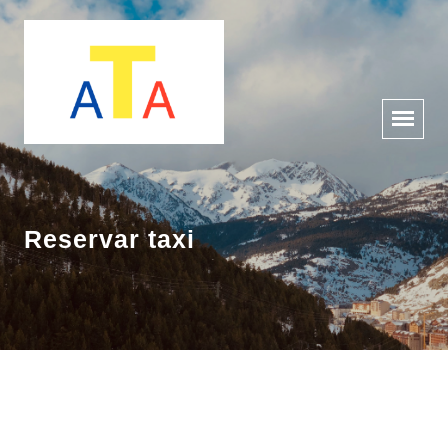
Reservar taxi