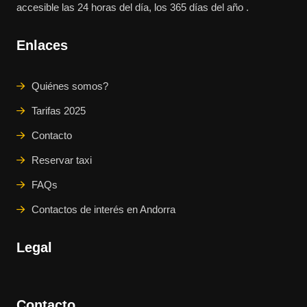
accesible las 24 horas del día, los 365 días del año .
Enlaces
Quiénes somos?
Tarifas 2025
Contacto
Reservar taxi
FAQs
Contactos de interés en Andorra
Legal
Contacto