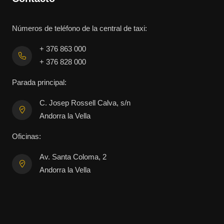
Números de teléfono de la central de taxi:
+ 376 863 000
+ 376 828 000
Parada principal:
C. Josep Rossell Calva, s/n
Andorra la Vella
Oficinas:
Av. Santa Coloma, 2
Andorra la Vella