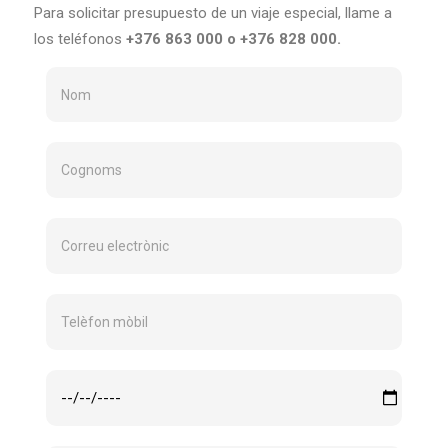
Para solicitar presupuesto de un viaje especial, llame a
los teléfonos
+376 863 000 o +376 828 000.