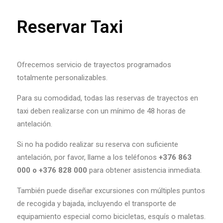
Reservar Taxi
Ofrecemos servicio de trayectos programados
totalmente personalizables.
Para su comodidad, todas las reservas de trayectos en
taxi deben realizarse con un mínimo de 48 horas de
antelación.
Si no ha podido realizar su reserva con suficiente
antelación, por favor, llame a los teléfonos
+376 863
000 o +376 828 000
para obtener asistencia inmediata.
También puede diseñar excursiones con múltiples puntos
de recogida y bajada, incluyendo el transporte de
equipamiento especial como bicicletas, esquís o maletas.