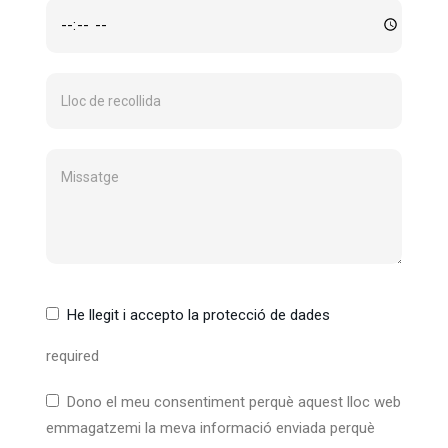
He llegit i accepto la protecció de dades
required
Dono el meu consentiment perquè aquest lloc web
emmagatzemi la meva informació enviada perquè