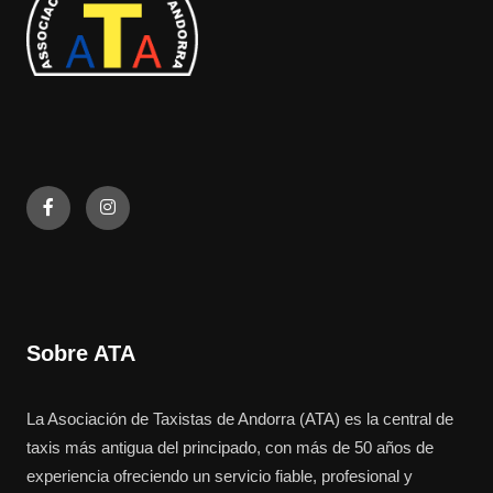
Sobre ATA
La Asociación de Taxistas de Andorra (ATA) es la central de
taxis más antigua del principado, con más de 50 años de
experiencia ofreciendo un servicio fiable, profesional y