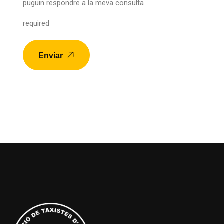
puguin respondre a la meva consulta
required
Enviar